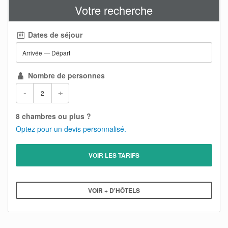
Votre recherche
Dates de séjour
Arrivée
—
Départ
Nombre de personnes
-
+
8 chambres ou plus ?
Optez pour un devis personnalisé.
VOIR LES TARIFS
VOIR + D'HÔTELS