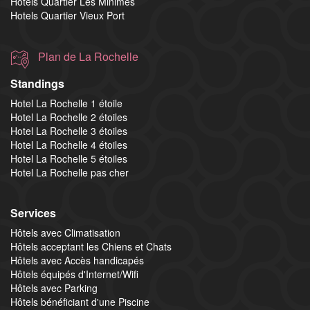
Hotels Quartier Les Minimes
Hotels Quartier Vieux Port
Plan de La Rochelle
Standings
Hotel La Rochelle 1 étoile
Hotel La Rochelle 2 étoiles
Hotel La Rochelle 3 étoiles
Hotel La Rochelle 4 étoiles
Hotel La Rochelle 5 étoiles
Hotel La Rochelle pas cher
Services
Hôtels avec Climatisation
Hôtels acceptant les Chiens et Chats
Hôtels avec Accès handicapés
Hôtels équipés d'Internet/Wifi
Hôtels avec Parking
Hôtels bénéficiant d'une Piscine