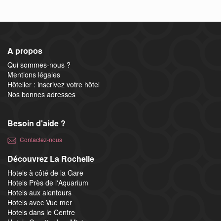
A propos
Qui sommes-nous ?
Mentions légales
Hôtelier : inscrivez votre hôtel
Nos bonnes adresses
Besoin d'aide ?
Contactez-nous
Découvrez La Rochelle
Hotels à côté de la Gare
Hotels Près de l'Aquarium
Hotels aux alentours
Hotels avec Vue mer
Hotels dans le Centre