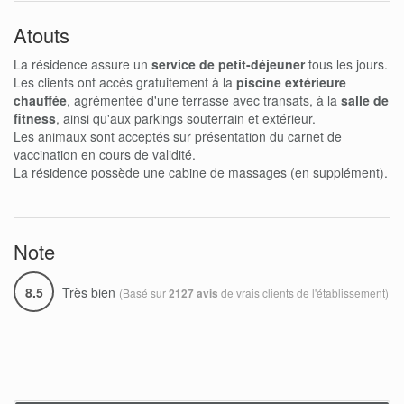
Atouts
La résidence assure un
service de petit-déjeuner
tous les jours.
Les clients ont accès gratuitement à la
piscine extérieure
chauffée
, agrémentée d'une terrasse avec transats, à la
salle de
fitness
, ainsi qu'aux parkings souterrain et extérieur.
Les animaux sont acceptés sur présentation du carnet de
vaccination en cours de validité.
La résidence possède une cabine de massages (en supplément).
Note
8.5
Très bien
(Basé sur
de vrais clients de l'établissement)
2127 avis