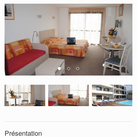
Présentation