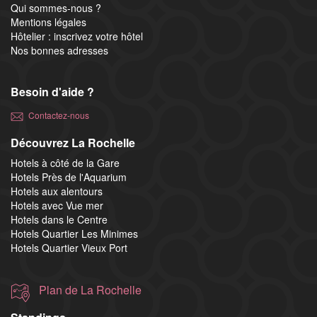
Qui sommes-nous ?
Mentions légales
Hôtelier : inscrivez votre hôtel
Nos bonnes adresses
Besoin d'aide ?
Contactez-nous
Découvrez La Rochelle
Hotels à côté de la Gare
Hotels Près de l'Aquarium
Hotels aux alentours
Hotels avec Vue mer
Hotels dans le Centre
Hotels Quartier Les Minimes
Hotels Quartier Vieux Port
Plan de La Rochelle