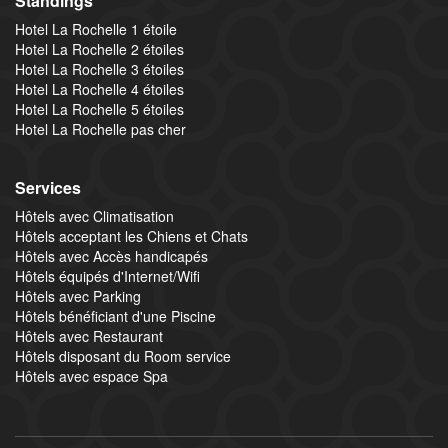
Standings
Hotel La Rochelle 1 étoile
Hotel La Rochelle 2 étoiles
Hotel La Rochelle 3 étoiles
Hotel La Rochelle 4 étoiles
Hotel La Rochelle 5 étoiles
Hotel La Rochelle pas cher
Services
Hôtels avec Climatisation
Hôtels acceptant les Chiens et Chats
Hôtels avec Accès handicapés
Hôtels équipés d'Internet/Wifi
Hôtels avec Parking
Hôtels bénéficiant d'une Piscine
Hôtels avec Restaurant
Hôtels disposant du Room service
Hôtels avec espace Spa