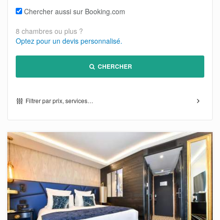
Chercher aussi sur Booking.com
8 chambres ou plus ?
Optez pour un devis personnalisé.
CHERCHER
Filtrer par prix, services…