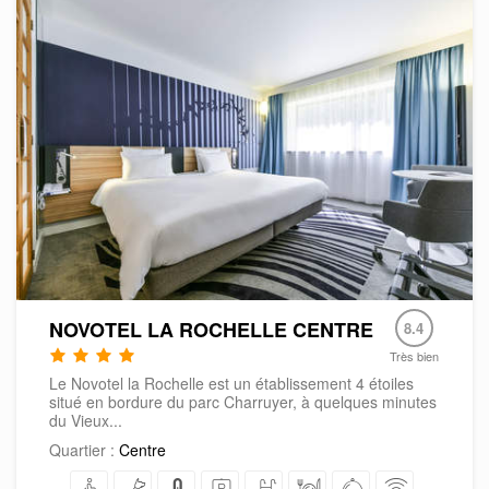
NOVOTEL LA ROCHELLE CENTRE
8.4
Très bien
Le Novotel la Rochelle est un établissement 4 étoiles
situé en bordure du parc Charruyer, à quelques minutes
du Vieux...
Quartier :
Centre