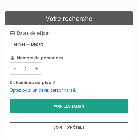
Votre recherche
Dates de séjour
Arrivée
—
Départ
Nombre de personnes
-
+
8 chambres ou plus ?
Optez pour un devis personnalisé.
VOIR LES TARIFS
VOIR + D'HÔTELS