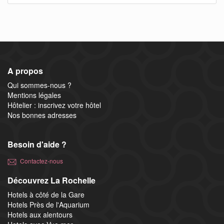
A propos
Qui sommes-nous ?
Mentions légales
Hôtelier : inscrivez votre hôtel
Nos bonnes adresses
Besoin d'aide ?
Contactez-nous
Découvrez La Rochelle
Hotels à côté de la Gare
Hotels Près de l'Aquarium
Hotels aux alentours