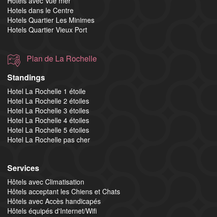
Hotels avec Vue mer
Hotels dans le Centre
Hotels Quartier Les Minimes
Hotels Quartier Vieux Port
Plan de La Rochelle
Standings
Hotel La Rochelle 1 étoile
Hotel La Rochelle 2 étoiles
Hotel La Rochelle 3 étoiles
Hotel La Rochelle 4 étoiles
Hotel La Rochelle 5 étoiles
Hotel La Rochelle pas cher
Services
Hôtels avec Climatisation
Hôtels acceptant les Chiens et Chats
Hôtels avec Accès handicapés
Hôtels équipés d'Internet/Wifi