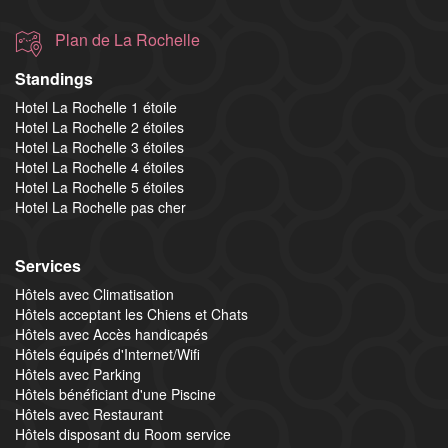
Plan de La Rochelle
Standings
Hotel La Rochelle 1 étoile
Hotel La Rochelle 2 étoiles
Hotel La Rochelle 3 étoiles
Hotel La Rochelle 4 étoiles
Hotel La Rochelle 5 étoiles
Hotel La Rochelle pas cher
Services
Hôtels avec Climatisation
Hôtels acceptant les Chiens et Chats
Hôtels avec Accès handicapés
Hôtels équipés d'Internet/Wifi
Hôtels avec Parking
Hôtels bénéficiant d'une Piscine
Hôtels avec Restaurant
Hôtels disposant du Room service