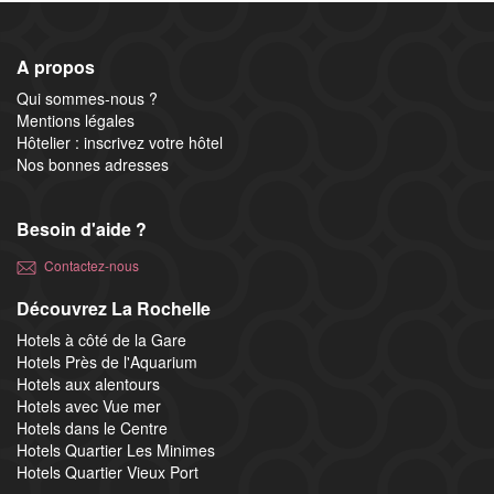
A propos
Qui sommes-nous ?
Mentions légales
Hôtelier : inscrivez votre hôtel
Nos bonnes adresses
Besoin d'aide ?
Contactez-nous
Découvrez La Rochelle
Hotels à côté de la Gare
Hotels Près de l'Aquarium
Hotels aux alentours
Hotels avec Vue mer
Hotels dans le Centre
Hotels Quartier Les Minimes
Hotels Quartier Vieux Port