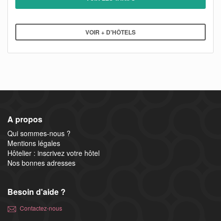
VOIR + D'HÔTELS
A propos
Qui sommes-nous ?
Mentions légales
Hôtelier : inscrivez votre hôtel
Nos bonnes adresses
Besoin d'aide ?
Contactez-nous