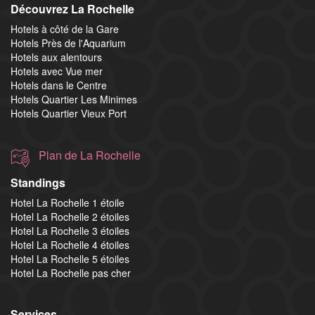
Découvrez La Rochelle
Hotels à côté de la Gare
Hotels Près de l'Aquarium
Hotels aux alentours
Hotels avec Vue mer
Hotels dans le Centre
Hotels Quartier Les Minimes
Hotels Quartier Vieux Port
Plan de La Rochelle
Standings
Hotel La Rochelle 1 étoile
Hotel La Rochelle 2 étoiles
Hotel La Rochelle 3 étoiles
Hotel La Rochelle 4 étoiles
Hotel La Rochelle 5 étoiles
Hotel La Rochelle pas cher
Services