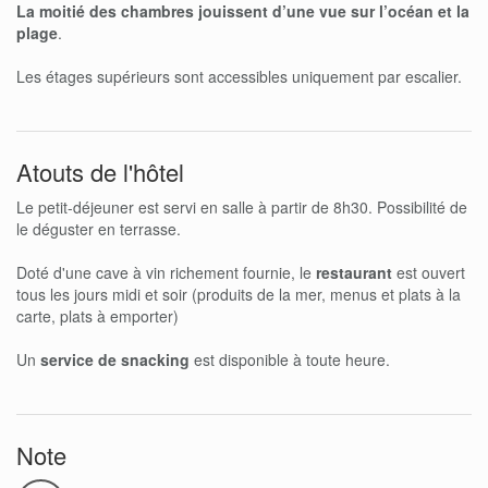
La moitié des chambres jouissent d’une vue sur l’océan et la
plage
.
Les étages supérieurs sont accessibles uniquement par escalier.
Atouts de l'hôtel
Le petit-déjeuner est servi en salle à partir de 8h30. Possibilité de
le déguster en terrasse.
Doté d'une cave à vin richement fournie, le
restaurant
est ouvert
tous les jours midi et soir (produits de la mer, menus et plats à la
carte, plats à emporter)
Un
service de snacking
est disponible à toute heure.
Note