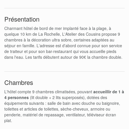
Présentation
Charmant hôtel de bord de mer implanté face à la plage, à
quelque 10 km de La Rochelle, L'Atelier des Cousins propose 9
chambres à la décoration ultra sobre, certaines adaptées au
séjour en famille. L'adresse est d'abord connue pour son service
de traiteur et pour son bar-restaurant qui vous accueille pieds
dans l'eau. Les tarifs débutent autour de 90€ la chambre double.
Chambres
L'hôtel compte 9 chambres climatisées, pouvant
accueillir de 1 à
4 personnes
(lit double + 2 lits superposés), dotées des
équipements suivants : salle de bain avec douche ou baignoire,
toilettes et articles de toilettes, sèche-cheveux, armoire ou
penderie, matériel de repassage, ventilateur, téléviseur écran
plat.