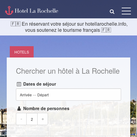
En réservant votre séjour sur hotellarochelle.info,
vous soutenez le tourisme français
HOTELS
Chercher un hôtel à La Rochelle
Dates de séjour
Arrivée
—
Départ
Nombre de personnes
-
+