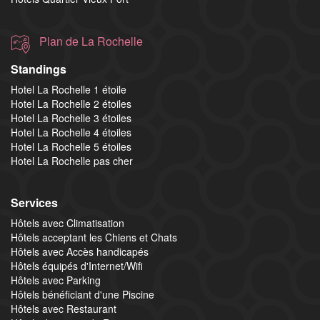
Plan de La Rochelle
Standings
Hotel La Rochelle 1 étoile
Hotel La Rochelle 2 étoiles
Hotel La Rochelle 3 étoiles
Hotel La Rochelle 4 étoiles
Hotel La Rochelle 5 étoiles
Hotel La Rochelle pas cher
Services
Hôtels avec Climatisation
Hôtels acceptant les Chiens et Chats
Hôtels avec Accès handicapés
Hôtels équipés d'Internet/Wifi
Hôtels avec Parking
Hôtels bénéficiant d'une Piscine
Hôtels avec Restaurant