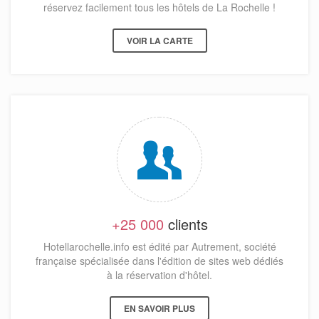
réservez facilement tous les hôtels de La Rochelle !
VOIR LA CARTE
+25 000
clients
Hotellarochelle.info est édité par Autrement, société
française spécialisée dans l'édition de sites web dédiés
à la réservation d'hôtel.
EN SAVOIR PLUS