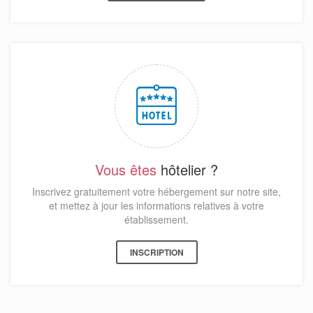
Vous êtes
hôtelier ?
Inscrivez gratuitement votre hébergement sur notre site,
et mettez à jour les informations relatives à votre
établissement.
INSCRIPTION