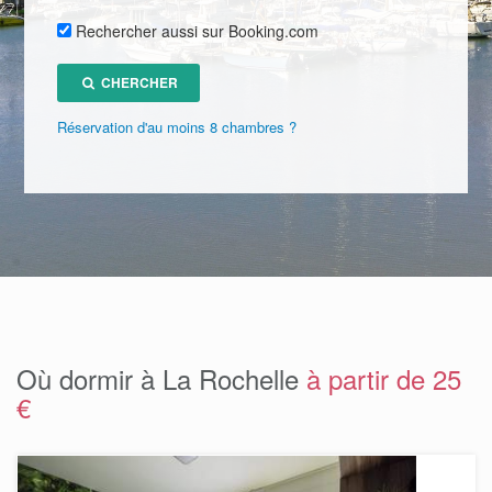
Rechercher aussi sur Booking.com
CHERCHER
Réservation d'au moins 8 chambres ?
Où dormir à La Rochelle
à partir de 25
€