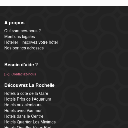
A propos
Qui sommes-nous ?
Mentions légales
Hôtelier : inscrivez votre hôtel
Nos bonnes adresses
Besoin d'aide ?
Contactez-nous
Découvrez La Rochelle
Hotels à côté de la Gare
Hotels Près de l'Aquarium
Hotels aux alentours
Hotels avec Vue mer
Hotels dans le Centre
Hotels Quartier Les Minimes
Hotels Quartier Vieux Port