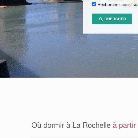
Rechercher aussi su
CHERCHER
Où dormir à La Rochelle
à partir