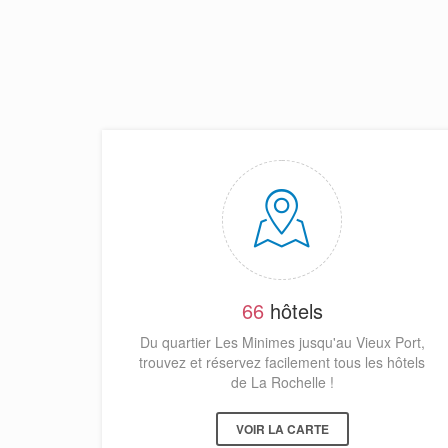
66
hôtels
Du quartier Les Minimes jusqu'au Vieux Port,
trouvez et réservez facilement tous les hôtels
de La Rochelle !
VOIR LA CARTE