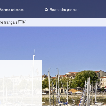
Recherche par nom
Bonnes adresses
me français