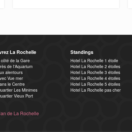
rez La Rochelle
Standings
 côté de la Gare
Hotel La Rochelle 1 étoile
rès de l'Aquarium
Hotel La Rochelle 2 étoiles
ux alentours
Hotel La Rochelle 3 étoiles
avec Vue mer
Hotel La Rochelle 4 étoiles
ans le Centre
Hotel La Rochelle 5 étoiles
uartier Les Minimes
Hotel La Rochelle pas cher
uartier Vieux Port
lan de La Rochelle