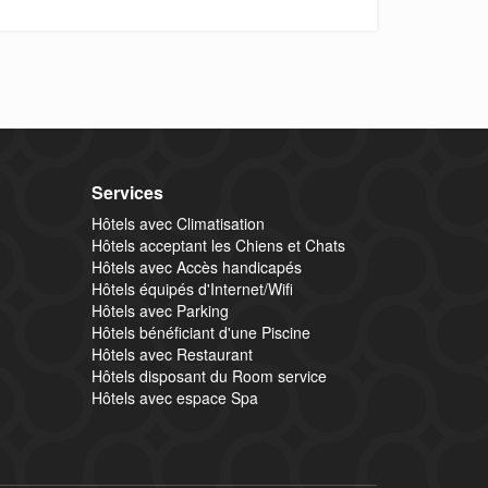
Services
Hôtels avec Climatisation
Hôtels acceptant les Chiens et Chats
Hôtels avec Accès handicapés
Hôtels équipés d'Internet/Wifi
Hôtels avec Parking
Hôtels bénéficiant d'une Piscine
Hôtels avec Restaurant
Hôtels disposant du Room service
Hôtels avec espace Spa