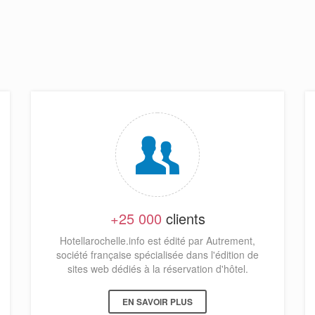
+25 000
clients
Hotellarochelle.info est édité par Autrement,
société française spécialisée dans l'édition de
sites web dédiés à la réservation d'hôtel.
EN SAVOIR PLUS