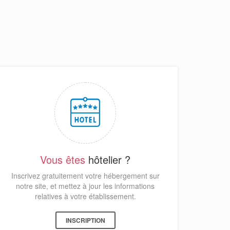
Vous êtes
hôtelier ?
Inscrivez gratuitement votre hébergement sur
notre site, et mettez à jour les informations
relatives à votre établissement.
INSCRIPTION